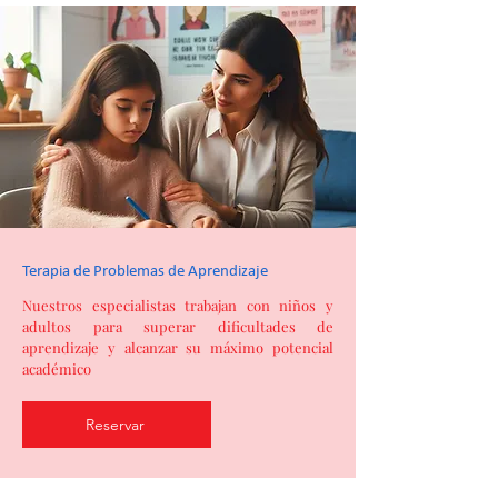
Terapia de Problemas de Aprendizaje
Nuestros especialistas trabajan con niños y
adultos para superar dificultades de
aprendizaje y alcanzar su máximo potencial
académico
Reservar