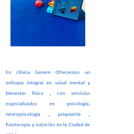
En clínica Ganem Ofrecemos un
enfoque integral en salud mental y
bienestar físico , con servicios
especializados en psicología,
neuropsicología , psiquiatría ,
fisioterapia y nutrición en la Ciudad de