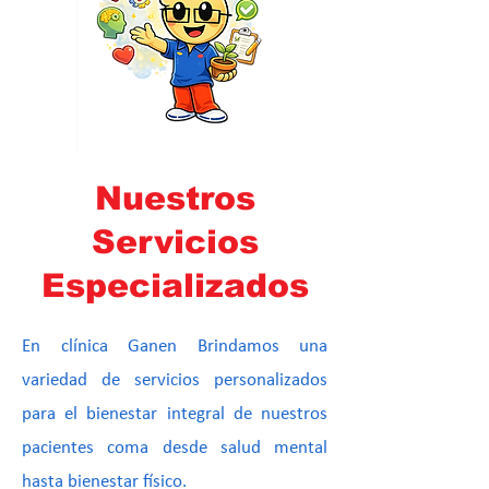
Nuestros
Servicios
Especializados
En clínica Ganen Brindamos una
variedad de servicios personalizados
para el bienestar integral de nuestros
pacientes coma desde salud mental
hasta bienestar físico.