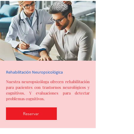
Rehabilitación Neuropsicológica
Nuestra neuropsicóloga ofrecen rehabilitación
para pacientes con trastornos neurológicos y
cognitivos. Y evaluaciones para detectar
problemas cognitivos.
Reservar