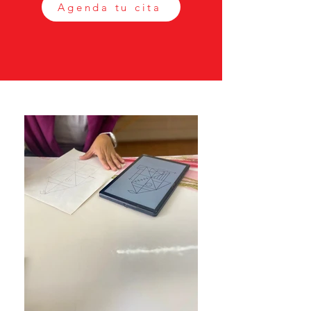
Agenda tu cita