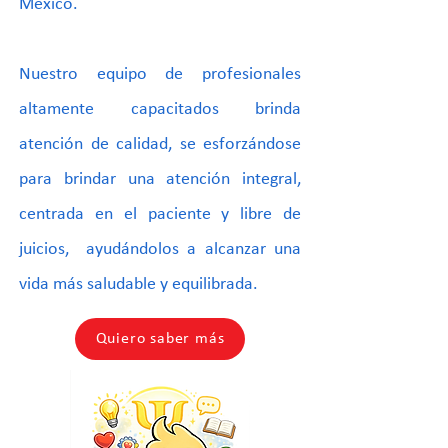
México.
Nuestro equipo de profesionales
altamente capacitados brinda
atención de calidad, se esforzándose
para brindar una atención integral,
centrada en el paciente y libre de
juicios, ayudándolos a alcanzar una
vida más saludable y equilibrada.
Quiero saber más