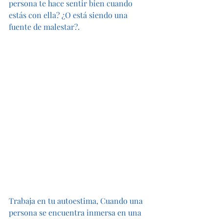
persona te hace sentir bien cuando 
estás con ella? ¿O está siendo una 
fuente de malestar?.
Trabaja en tu autoestima, Cuando una 
persona se encuentra inmersa en una 