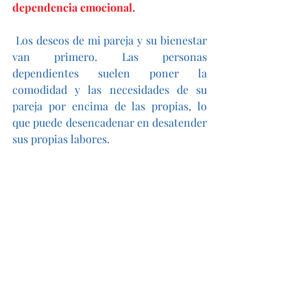
dependencia emocional. 
Los deseos de mi pareja y su bienestar 
van primero. Las personas 
dependientes suelen poner la 
comodidad y las necesidades de su 
pareja por encima de las propias, lo 
que puede desencadenar en desatender 
sus propias labores.