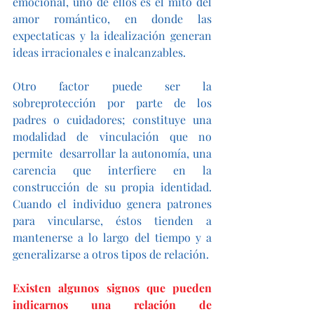
emocional, uno de ellos es el mito del 
amor romántico, en donde las 
expectaticas y la idealización generan 
ideas irracionales e inalcanzables. 
Otro factor puede ser la 
sobreprotección por parte de los 
padres o cuidadores; constituye una 
modalidad de vinculación que no 
permite  desarrollar la autonomía, una 
carencia que interfiere en la 
construcción de su propia identidad. 
Cuando el individuo genera patrones 
para vincularse, éstos tienden a 
mantenerse a lo largo del tiempo y a 
generalizarse a otros tipos de relación.
Existen algunos signos que pueden 
indicarnos una relación de 