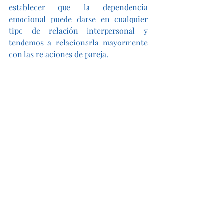
establecer que la dependencia 
emocional puede darse en cualquier 
tipo de relación interpersonal y 
tendemos a relacionarla mayormente 
con las relaciones de pareja.