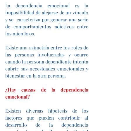
La dependencia emocional es la  
imposibilidad de alejarse de un vínculo 
y se  caracteriza por generar una serie 
de comportamientos adictivos entre 
los miembros.
Existe una asimetría entre los roles de 
las personas involucradas y ocurre 
cuando la persona dependiente intenta 
cubrir sus necesidades emocionales y 
bienestar en la otra persona.
¿Hay causas de la dependencia 
emocional?
Existen diversas hipotesis de los 
factores que pueden contribuir al 
desarrollo de la dependencia 