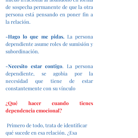
de sospecha permanente de que la otra 
persona está pensando en poner fin a 
la relación.
-Hago lo que me pidas. 
La persona 
dependiente asume roles de sumisión y 
subordinación.
-Necesito estar contigo
. La persona 
dependiente, se agobia por la 
necesidad que tiene de estar 
constantemente con su vínculo
¿Qué hacer cuando tienes 
dependencia emocional?
Primero de todo, trata de identificar 
qué sucede en esa relación. ¿Esa 